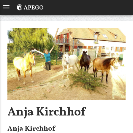
Anja Kirchhof
Anja Kirchhof