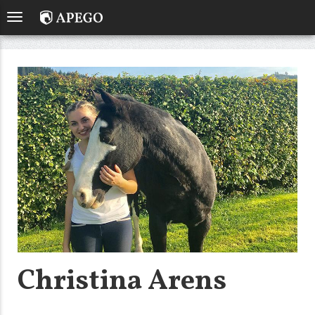
Christina Arens