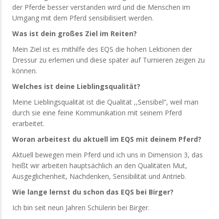
der Pferde besser verstanden wird und die Menschen im
Umgang mit dem Pferd sensibilisiert werden.
Was ist dein großes Ziel im Reiten?
Mein Ziel ist es mithilfe des EQS die hohen Lektionen der
Dressur zu erlernen und diese später auf Turnieren zeigen zu
können.
Welches ist deine Lieblingsqualität?
Meine Lieblingsqualität ist die Qualität ,,Sensibel“, weil man
durch sie eine feine Kommunikation mit seinem Pferd
erarbeitet.
Woran arbeitest du aktuell im EQS mit deinem Pferd?
Aktuell bewegen mein Pferd und ich uns in Dimension 3, das
heißt wir arbeiten hauptsächlich an den Qualitäten Mut,
Ausgeglichenheit, Nachdenken, Sensibilität und Antrieb.
Wie lange lernst du schon das EQS bei Birger?
Ich bin seit neun Jahren Schülerin bei Birger.