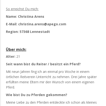
So erreichst Du mich:
Name: Christina Arens
E-Mail: christina.arens@apego.com
Region: 57368 Lennestadt
Über mich:
Alter:
21
Seit wann bist du Reiter / besitzt ein Pferd?
Mit neun Jahren fing ich an einmal pro Woche in einem
örtlichen Reitverein Unterricht zu nehmen. Drei Jahre später
erfüllten meine Eltern mir den Wunsch von einem eigenen
Pferd.
Wie bist Du zu Pferden gekommen?
Meine Liebe zu den Pferden entdeckte ich schon als kleines